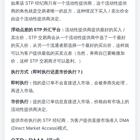
如果该 STP 经纪商只有一个流动性提供商，这个流动性提供
商的角色就是交易者唯一的反方，这种情况下买入 / 卖出价全
由这个流动性提供商决定。
浮动点差的 STP 外汇平台：
流动性提供商提供最好的买入 /
卖出价，STP 交易商会从一个流动性提供商中选了一个最好
的买入价，从另一个流通者那选择一个最好的买出价，这样就
可以为客户提供最低的买卖点差（当然，券商自已要略微加
价，这样 STP 交易商才可以盈利。）
执行方式（即时执行还是市价执行？)
即时执行：
指的是订单不会直接进入市场，会被券商先处理，
再进入市场。
市价执行：
提的是订单信息直接进入市场，价格由有市场上的
流动性提供商决定。
提供市价执行的 STP 经纪商，为客户提供直接市场准入 DMA
(Direct Market Access)模式。