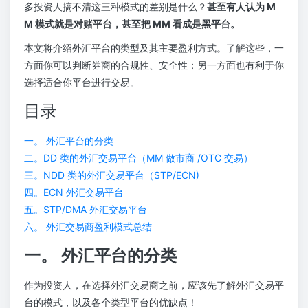
多投资人搞不清这三种模式的差别是什么？
甚至有人认为 M
M 模式就是对赌平台，甚至把 MM 看成是黑平台。
本文将介绍外汇平台的类型及其主要盈利方式。了解这些，一
方面你可以判断券商的合规性、安全性；另一方面也有利于你
选择适合你平台进行交易。
目录
一。 外汇平台的分类
二。DD 类的外汇交易平台（MM 做市商 /OTC 交易）
三。NDD 类的外汇交易平台（STP/ECN)
四。ECN 外汇交易平台
五。STP/DMA 外汇交易平台
六。 外汇交易商盈利模式总结
一。 外汇平台的分类
作为投资人，在选择外汇交易商之前，应该先了解外汇交易平
台的模式，以及各个类型平台的优缺点！