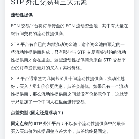
STP 外汇交易商三大元素
流动性提供
ECN 交易平台将订单传至的 ECN 流动资金池，其中有大量在
银行间交易的流动性提供商。
STP 平台有自已的内部流动资金池，这个资金池由预定的一
些流动性提供商构成，只有那些与 STP 交易商签过约的流动
性提供商才会在里面。这些流动性提供商为来自 STP 交易平
台的订单提供最好的买入 / 卖出价格。
STP 平台通常签约几间甚至几十间流动性提供商，流动性越
好，买入 / 卖出价会更优惠，点差会越低。如果只有一个流动
性提供商，那么流动性提供商之间就没有价格竞争了，这就等
于只是加了一个中间人在里面进行交易。
点差类型 (固定还是浮动？)
固定点差的 STP 外汇平台：
不以多个流动性提供商中的最低
买入买出价为依据调整点差大小，点差始终是固定。