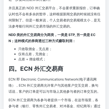
并且真正的 NDD 外汇交易平台，不会要求重新报价，订单确
认时也不会有多余的暂停，这样根据新闻交易的时候就没有任
何限制了。但是一般来说，个人交易者的交易规模太小，是无
法参考银行间外汇交易市场的外汇交易的。
NDD 类的外汇交易商分为两类，一类是 STP, 另一类是 EC
N；这种模式的券商透过三种方式赚取利润：
只收取佣金，无点差；
仅有点差，无佣金；
点差 + 佣金模式；
四。ECN 外汇交易商
ECN 即 Electronic Communications Network(电子通讯网
络），ECN 外汇交易商允许客户与其他客户交互交易，换句
话说，客户的订单是可以与市场上其他参与者的订单交互的。
ECN 外汇交易商为各参与者提供一个市场，在这市场里，各
参与者（银行、零售外汇交易者、对冲基金、经纪商等）通过