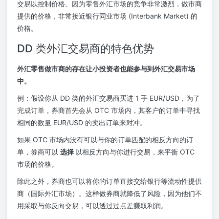
交易以控制价格。因为零售外汇市场的竞争非常激烈，做市商
提供的价格，非常接近银行同业市场 (Interbank Market) 的
价格。
DD 类外汇交易商的特色优势
外汇零售做市商的存在让小投资者也能参与到外汇交易市场
中。
例：假设你从 DD 类的外汇交易商买进 1 手 EUR/USD，为了
完成订单，券商首先会从 OTC 市场内，其客户的订单中寻找
相同的数量 EUR/USD 的卖出订单来对冲。
如果 OTC 市场内没有可以与你的订单匹配的相反方向的订
单，券商可以
选择
以相反方向与你进行交易，来平衡 OTC
市场的价格。
除此之外，券商也可以将你的订单直接交给银行等流动性提供
商（国际外汇市场）。这样做券商就降低了风险，因为他们不
用采取与你反向交易，可以透过过点差赚取利润。