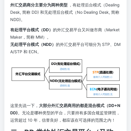
外汇交易商分主要分为两种类型
，有处理后台模式（Dealing
Desk, 简称 DD) 和无处理后台模式（No Dealing Desk, 简称
NDD)。
有处理平台模式（DD）
的外汇交易平台又叫做市商（Market
Maker，简称 MM）。
无处理平台模式（NDD）
的外汇交易平台可细分为 STP、DM
A/STP 和 ECN。
这里先说一下，
大部分外汇交易商用的都是混合模式（DD+N
DD)
。无论是哪种类型的平台，只要持有多国合规监管牌照，
运营超过 10 年，信誉良好，都应该在可选择的范围之内！