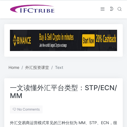
Home
外汇投资课堂
Text
一文读懂外汇平台类型：STP/ECN/
MM
No Comments
外汇交易商运营模式常见的三种分别为 MM、STP、ECN，很