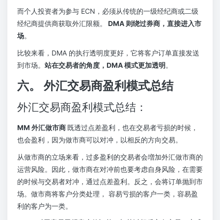
而个人投资者为参与 ECN，必须从传统的一级经纪商或二级
经纪商提供商获取外汇限额。
DMA 则绕过券商，直接进入市
场
。
比较来看，DMA 的执行透明度更好，它将客户订单直接发送
到市场。
站在交易者的角度，DMA 模式更加透明
。
六。 外汇交易商盈利模式总结
外汇交易商盈利模式总结：
MM 外汇做市商
既透过点差盈利，也在交易者亏损的时候，
也会盈利，因为做市商可以对冲，以相反的方向交易。
从做市商的立场来看，过多盈利的交易者会増加外汇做市商的
运营风险。因此，做市商在对冲前也要考虑自身风险，在需要
的时候与交易者对冲，通过点差盈利。反之，会将订单抛到市
场。做市商将客户分类处理， 容易亏损的客户一类，容易盈
利的客户为一类。