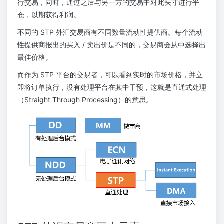
行交易，同时，通过之后与另一方的交易中对此头寸进行平
仓，以期获得利润。
不同的 STP 外汇交易商有不同数量流动性提供商。每个流动
性提供商报出的买入 / 卖出价是不同的，交易商会从中选择出
最佳价格。
而作为 STP 平台的交易者，可以看到实时的市场价格，并立
即将订单执行，没有处理平台在其中干预，这就是直通式处理
（Straight Through Processing）的意思。