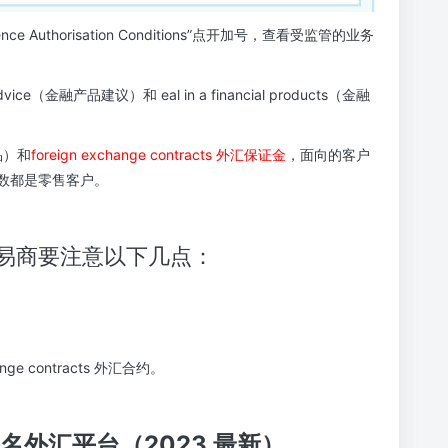
ce Authorisation Conditions”点开加号，查看受监管的业务
dvice（金融产品建议）和 eal in a financial products（金融
品）和
foreign exchange contracts 外汇保证金
，面向的客户
数都是零售客户。
汇交易商要注意以下几点：
nge contracts 外汇合约。
。
知名外汇平台（2023 最新）