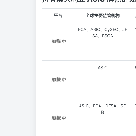
平台
全球主要监管机构
FCA、ASIC、CySEC、JF
SA、FSCA
ASIC
ASIC、FCA、DFSA、SC
B