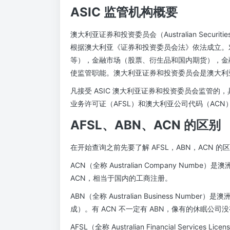
ASIC 监管机构概要
澳大利亚证券和投资委员会（Australian Securities 
根据澳大利亚《证券和投资委员会法》依法成立。
等），金融市场（股票、衍生品和国内期货），金
使监管职能。澳大利亚证券和投资委员会是澳大利
凡接受 ASIC 澳大利亚证券和投资委员会监管
业务许可证（AFSL）和澳大利亚公司代码（ACN
AFSL、ABN、ACN 的区别
在开始查询之前先要了解 AFSL，ABN，ACN 的
ACN（全称 Australian Company Nu
ACN，相当于国内的工商注册。
ABN（全称 Australian Business Numbe
成）。有 ACN 不一定有 ABN，像有的休眠公司没有
AFSL（全称 Australian Financial Serv