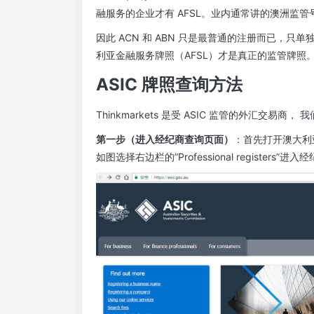
融服务的企业才有 AFSL。业内通常讲的澳洲监管号
因此 ACN 和 ABN 只是最普通的注册而已，只
利亚金融服务牌照（AFSL）才是真正的监管牌照
ASIC 牌照查询方法
Thinkmarkets 是受 ASIC 监管的外汇交易
第一步（进入经纪商查询页面）
：首先打开澳大利亚
如图选择右边栏的”Professional registers”