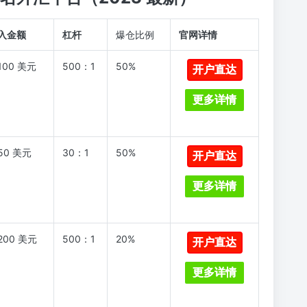
入金额
杠杆
爆仓比例
官网详情
100 美元
500：1
50%
开户直达
更多详情
50 美元
30：1
50%
开户直达
更多详情
200 美元
500：1
20%
开户直达
更多详情