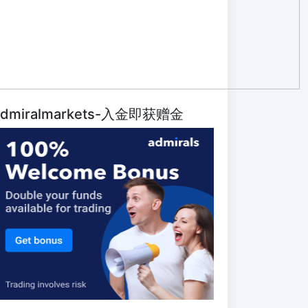
dmiralmarkets-入金即获赠金