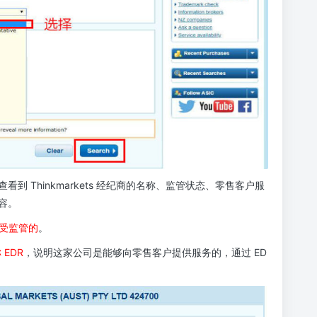
看到 Thinkmarkets 经纪商的名称、监管状态、零售客户服
容。
司是受监管的
。
称 EDR
，说明这家公司是能够向零售客户提供服务的，通过 ED