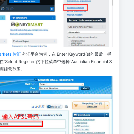
arkets 智汇
外汇平台为例，在 Enter Keyword(s)的最后一栏
Select Register”的下拉菜单中选择”Austialian Financial S
询经纪商经营范围。