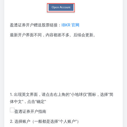
盈透证券开户赠送股票链接：
IBKR 官网
最新开户界面不同，内容都差不多。后续会更新。
1. 出现英文界面，请点击右上角的“小地球仪”图标，选择“简
体中文”，点击“确定”
2. 选择账户（一般都是选择“个人账户”）