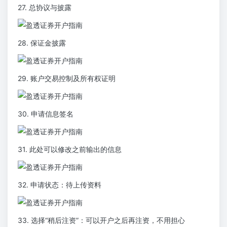
27. 总协议与披露
28. 保证金披露
29. 账户交易控制及所有权证明
30. 申请信息签名
31. 此处可以修改之前输出的信息
32. 申请状态：待上传资料
33. 选择“稍后注资”：可以开户之后再注资，不用担心