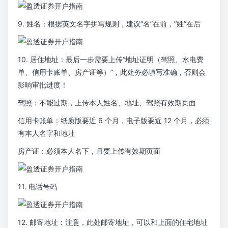
9. 姓名：根据英文名字拼写规则，建议“名”在前，“姓”在后
10. 居住地址：最后一步需要上传“地址证明（驾照、水电费
单、信用卡账单、房产证等）”，此处务必填写准确，否则会
影响审批进度！
驾照：不能过期，上传本人姓名、地址、驾照有效期页面
信用卡账单：纸质版要近 6 个月，电子版要近 12 个月，必须
有本人名字和地址
房产证：必须本人名下，且要上传有效期页面
11. 电话号码
12. 邮寄地址：注意，此处邮寄地址，可以和上面的住宅地址