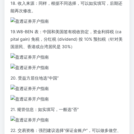
18. 收入来源：同样，根据不同选择，可以如实填写，后期还
能再次修改。
19.W8-BEN 表：中国和美国签有税收协定，资金利得税 (ca
pital gain) 免税，分红税 (dividend) 按 10% 预扣税（针对美
国居民、香港或台湾居民是 30%）
20. 受益方居住地选“中国”
21. 规管信息：如实填写，一般选“否”
22. 交易资格：强烈建议选择“保证金账户”，可以做多做空、