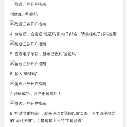
创建账户和密码
4. 创建后，会发送“验证码”到电子邮箱，请前往电子邮箱查看
5. 查看电子邮箱，显示已收到“验证码”
6. 输入“验证码”
7. 验证成功，账户创建成功！
8.“申请导航指南”：就是说你要退回以前页面，不要选浏览器
的“返回按钮”，而是选择上面的“申请步骤”