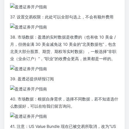
37. 设置交易权限：此处可以全部勾选上，不会有额外费用
38. 市场数据：盈透的实时数据是收费的（也有收 10 美金 /
月，但佣金满 30 美金减免这 10 美金的“北美数据包”，包含
北美大部分股票、期货、期权等实时数据），一般选择“非职
业（业余订户）”，“职业”的收费会更高，效果都是一样的。
39. 盈透还提供研报订阅
40. 市场数据：根据自身需求，选择不同数据，若不知道选什
么数据好，可以在给我们留言询问。
41. 注意：US Value Bundle 现在已被交易所取消，改为“US