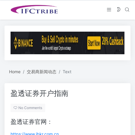
Home
交易商新闻动态
Text
盈透证券开户指南
No Comments
盈透证券官网：
https://www.ibkr.com.cn