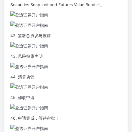
Securities Snapshot and Futures Value Bundle”。
42. 签署总协议与披露
43. 风险披露声明
44. 清算协议
45. 修改申请
46. 申请完成，等待审批！