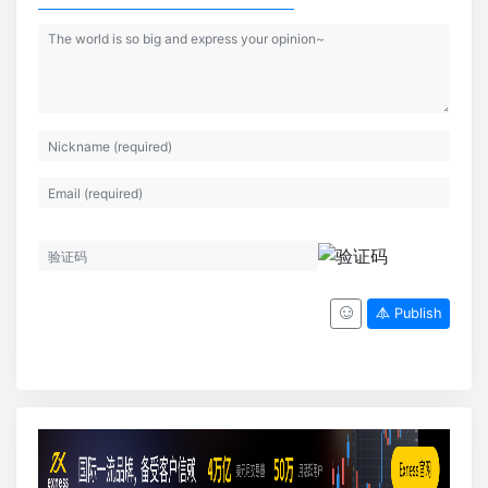
Publish