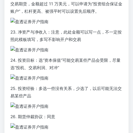
交易期货，金额超过 11 万美元，可以申请为“投资组合保证金
账户”，杠杆更高、被强平时可以设置先后顺序。
23. 净资产与净收入：注意，此处金额可以写一点，不一定按
照此模板填写，多写不影响开户和交易
24. 投资目标：选“资本保值”可能交易某些产品会受限，尽量
选“投机、交易利润、对冲”
25. 投资经验：多选一些没有关系，少选了，以后可能无法交
易某些产品
26. 期货仲裁协议：同意