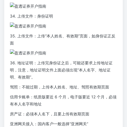
34. 上传文件：身份证明
35. 上传文件：上传“本人姓名、有效期”页面，如身份证正反
面
36. 地址证明：上传完身份证之后，可能还要求上传地址证
明，注意，地址证明文件上面必须出现“本人名字、地址证
明、有效期”。
驾照：不能过期，上传本人姓名、地址、驾照有效期页面
信用卡账单：纸质版要近 6 个月，电子版要近 12 个月，必须
有本人名字和地址
房产证：必须本人名下，且要上传有效期页面
亚洲网关接入：国内客户一般选择“亚洲网关”