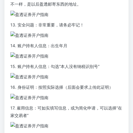
不一样，是以后盈透邮寄东西的地址。
13. 安全问题：非常重要，请务必牢记！
14. 账户持有人信息：出生年月
15. 账户持有人信息：勾选“本人没有纳税识别号”
16. 身份证明：按照实际选择（后面会要求上传此证明）
17. 雇用信息：可如实填写信息，或为简化申请，可以选择“在
家交易者”