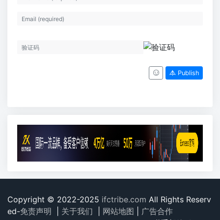
Publish
Copyright © 2022-2025
ifctribe.com
All Rights Reserv
ed-
免责声明
|
关于我们
|
网站地图
|
广告合作