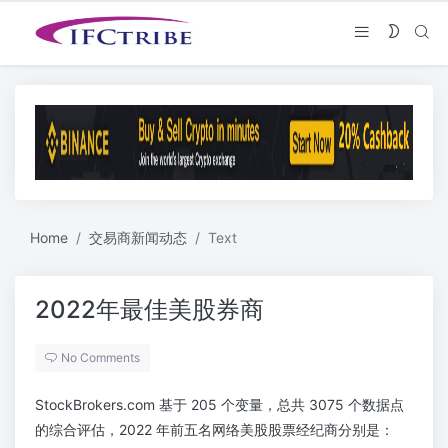
Home
交易商新闻动态
Text
2022年最佳美股券商
No Comments
StockBrokers.com 基于 205 个变量，总共 3075 个数据点
的综合评估，2022 年前五名网络美股股票经纪商分别是：