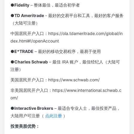
●Fidelity
– 整体最佳，最适合初学者
●TD Ameritrade
- 最好的交易平台和工具，最好的客户服务
（大陆可注册）
中国居民开户入口：https://ola.tdameritrade.com/global/in
dex.html#!/openAccount
●E*TRADE
– 最好的移动交易程序，最易于使用
●Charles Schwab
– 最佳 IRA 账户，最佳经纪人（大陆可
注册）
美国居民开户入口：https://www.schwab.com/
非美国居民开户入口：https://www.international.schwab.c
om/
●Interactive Brokers
– 最适合专业人士，最佳投资产品，
大陆用户可注册（
点此注册
）
投资美股优势：